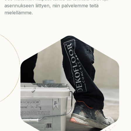
asennukseen liittyen, niin palvelemme teitä
mielellämme.