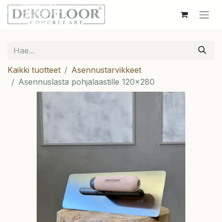
Kaikki tuotteet
Asennustarvikkeet
Asennuslasta pohjalaastille 120x280