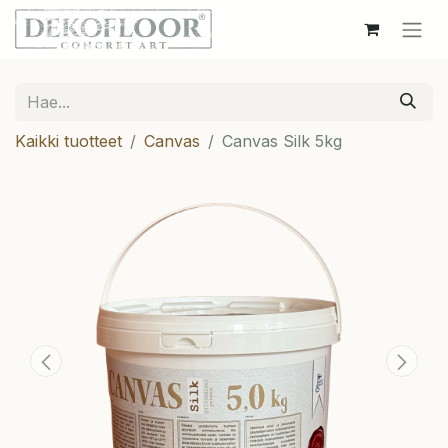
Kaikki tuotteet
Canvas
Canvas Silk 5kg