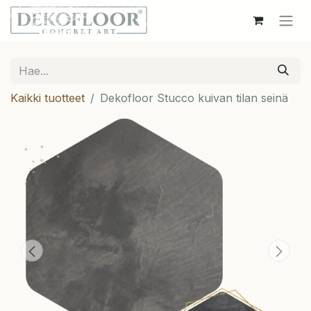
Kaikki tuotteet
Dekofloor Stucco kuivan tilan seinä