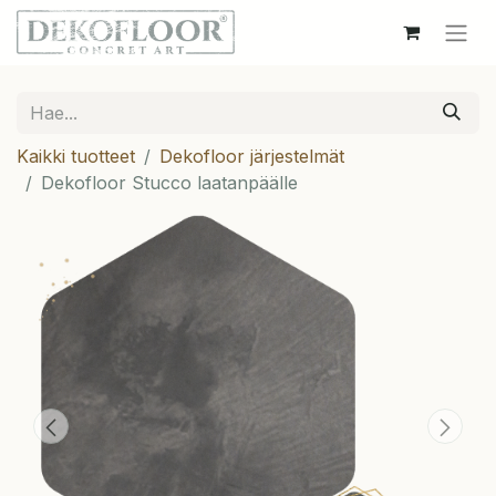
Kaikki tuotteet
Dekofloor järjestelmät
Dekofloor Stucco laatanpäälle