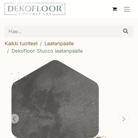
Kaikki tuotteet
Laatanpäälle
Dekofloor Stucco laatanpäälle