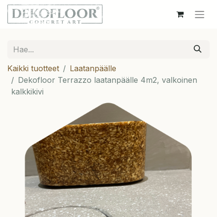
Kaikki tuotteet
Laatanpäälle
Dekofloor Terrazzo laatanpäälle 4m2, valkoinen
kalkkikivi