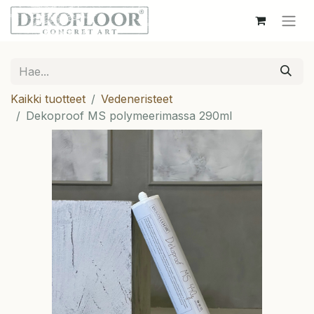
Kaikki tuotteet
Vedeneristeet
Dekoproof MS polymeerimassa 290ml