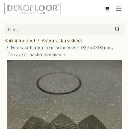
Kaikki tuotteet
Asennustarvikkeet
Hiomasetti monitoimikoneeseen 93x93x93mm,
Terrazzo laastin hiomiseen